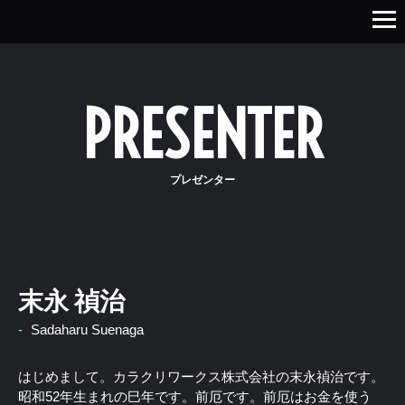
PRESENTER
プレゼンター
末永 禎治
-
Sadaharu Suenaga
はじめまして。カラクリワークス株式会社の末永禎治です。
昭和52年生まれの巳年です。前厄です。前厄はお金を使う