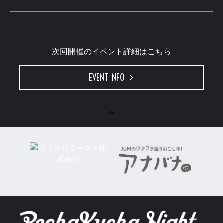
次回開催のイベント詳細はこちら
EVENT INFO
PAGE TOP