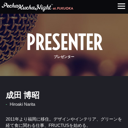
PRESENTER
プレゼンター
成田 博昭
-
Hiroaki Narita
2011年より福岡に移住。デザインやインテリア、グリーンを
経て食に関わる仕事、FRUCTUSを始める。