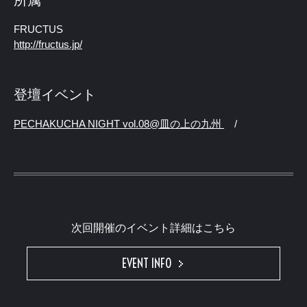
FRUCTUS
http://fructus.jp/
登壇イベント
PECHAKUCHA NIGHT vol.08@皿の上の九州
/
次回開催のイベント詳細はこちら
EVENT INFO