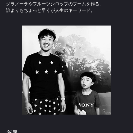
グラノーラやフルーツシロップのブームを作る。
誰よりもちょっと早くが人生のキーワード。
所属